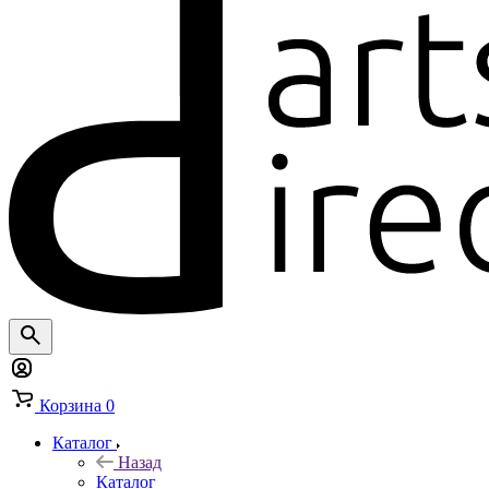
Корзина
0
Каталог
Назад
Каталог